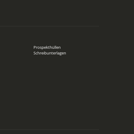
Prospekthüllen
Schreibunterlagen