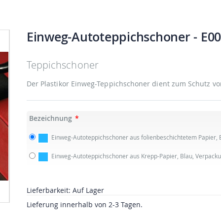
Einweg-Autoteppichschoner
- E0
Teppichschoner
Der Plastikor Einweg-Teppichschoner dient zum Schutz vo
Bezeichnung
Einweg-Autoteppichschoner aus folienbeschichtetem Papier, 
Einweg-Autoteppichschoner aus Krepp-Papier, Blau, Verpacku
Lieferbarkeit:
Auf Lager
Lieferung innerhalb von 2-3 Tagen.