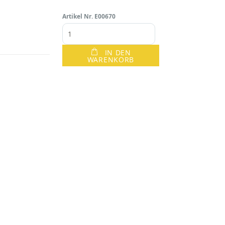
Artikel Nr.
E00670
IN DEN
WARENKORB