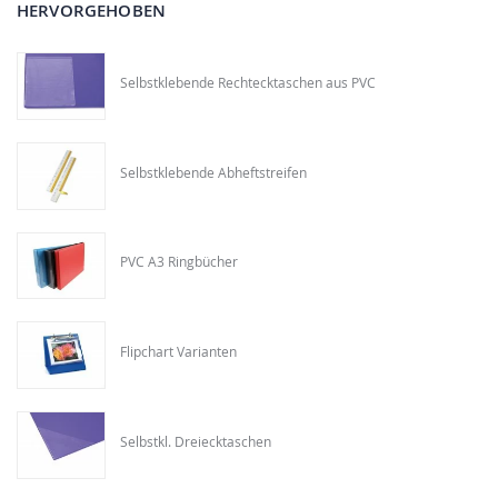
HERVORGEHOBEN
Selbstklebende Rechtecktaschen aus PVC
Selbstklebende Abheftstreifen
PVC A3 Ringbücher
Flipchart Varianten
Selbstkl. Dreiecktaschen