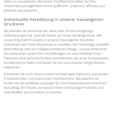
Ideen zu visualisieren. Mit einem Tischflipchart haben Sie Ihre
Präsentationsmöglichkeit immer griffbereit - praktisch, effizient und
jederzeit einsatzbereit.
Individuelle Veredelung in unserer hauseigenen
Druckerei
Bei plastikor.de verstehen wir, dass jeder Kunde einzigartige
Anforderungen hat. Deshalb bieten wir Ihnen die Möglichkeit, alle
unsere Flipchart-Produkte in unserer hauseigenen Druckerei
individuell nach Ihren Wünschen zu veredeln. Ob Firmenlogo, spezielle
Beschriftung oder ein maßgeschneidertes Design - unsere erfahrenen
Druckexperten setzen Ihre Vorstellungen um und verleihen Ihren
Flipcharts eine persönliche Note. Kontaktieren Sie unser kompetentes
Kundenservice-Team und lassen Sie sich von unseren Möglichkeiten
inspirieren.
Entdecken Sie noch heute unsere hochwertigen Flipcharts, passenden
Prospekthüllen und praktischen Tischflipcharts. Bei plastikor.de
finden Sie die perfekten Lösungen für Ihre Präsentationen und Ihren
Büroalltag. Wir freuen uns darauf, Ihnen erstklassige Produkte und
individuellen Service bieten zu können.