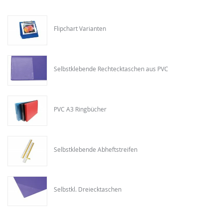
Flipchart Varianten
Selbstklebende Rechtecktaschen aus PVC
PVC A3 Ringbücher
Selbstklebende Abheftstreifen
Selbstkl. Dreiecktaschen