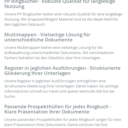
PP Ringbücher - Robuste Qualität für langlebige
Nutzung
Unsere PP Ringbücher bieten eine robuste Qualität für eine langlebige
Nutzung. Mit strapazierfähigem Material sind sie die ideale Wahl für
den täglichen Gebrauch.
Multimappen - Vielseitige Lösung für
unterschiedliche Dokumente
Unsere Multimappen bieten eine vielseitige Lösung für die
Aufbewahrung unterschiedlicher Dokumente. Mit verschiedenen
Fächern behalten Sie den Überblick über Ihre Unterlagen.
Register in jeglichen Ausführungen - Strukturierte
Gliederung Ihrer Unterlagen
Unsere Register in jeglichen Ausführungen ermöglichen eine
strukturierte Gliederung Ihrer Unterlagen. Damit haben Sie wichtige
Informationen schnell zur Hand und sparen wertvolle Zeit bei der
Suche.
Passende Prospekthüllen für jedes Ringbuch -
Klare Präsentation Ihrer Dokumente
Unsere passenden Prospekthüllen für jedes Ringbuch sorgen für eine
klare Präsentation Ihrer Dokumente. Damit schützen Sie Ihre