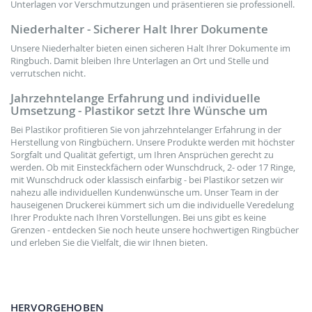
Unterlagen vor Verschmutzungen und präsentieren sie professionell.
Niederhalter - Sicherer Halt Ihrer Dokumente
Unsere Niederhalter bieten einen sicheren Halt Ihrer Dokumente im
Ringbuch. Damit bleiben Ihre Unterlagen an Ort und Stelle und
verrutschen nicht.
Jahrzehntelange Erfahrung und individuelle
Umsetzung - Plastikor setzt Ihre Wünsche um
Bei Plastikor profitieren Sie von jahrzehntelanger Erfahrung in der
Herstellung von Ringbüchern. Unsere Produkte werden mit höchster
Sorgfalt und Qualität gefertigt, um Ihren Ansprüchen gerecht zu
werden. Ob mit Einsteckfächern oder Wunschdruck, 2- oder 17 Ringe,
mit Wunschdruck oder klassisch einfarbig - bei Plastikor setzen wir
nahezu alle individuellen Kundenwünsche um. Unser Team in der
hauseigenen Druckerei kümmert sich um die individuelle Veredelung
Ihrer Produkte nach Ihren Vorstellungen. Bei uns gibt es keine
Grenzen - entdecken Sie noch heute unsere hochwertigen Ringbücher
und erleben Sie die Vielfalt, die wir Ihnen bieten.
HERVORGEHOBEN