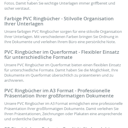
Fotos. Damit haben Sie wichtige Unterlagen immer griffbereit und
sicher verstaut.
Farbige PVC Ringbücher - Stilvolle Organisation
Ihrer Unterlagen
Unsere farbigen PVC Ringbücher sorgen für eine stilvolle Organisation
Ihrer Unterlagen. Mit verschiedenen Farben bringen Sie Ordnung in
Ihre Dokumente und verleihen Ihrem Büro eine persönliche Note.
PVC Ringbücher im Querformat - Flexibler Einsatz
für unterschiedliche Formate
Unsere PVC Ringbücher im Querformat bieten einen flexiblen Einsatz
für unterschiedliche Formate. Damit haben Sie die Möglichkeit, Ihre
Dokumente im Querformat übersichtlich zu präsentieren und zu
archivieren.
PVC Ringbücher im A3 Format - Professionelle
Präsentation Ihrer großformatigen Dokumente
Unsere PVC Ringbücher im A3 Format ermöglichen eine professionelle
Präsentation Ihrer großformatigen Dokumente. Damit verleihen Sie
Ihren Präsentationen, Zeichnungen oder Plakaten eine ansprechende
und ordentliche Darstellung.