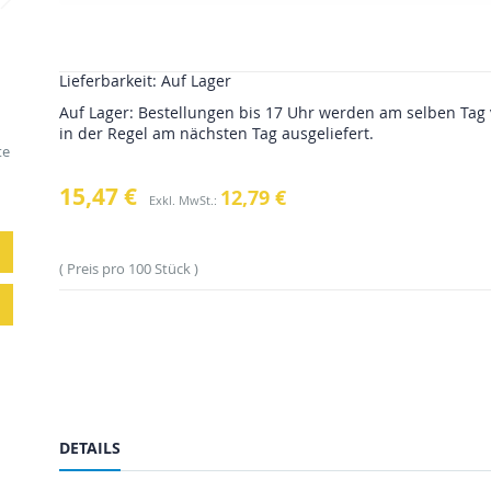
Lieferbarkeit:
Auf Lager
Auf Lager: Bestellungen bis 17 Uhr werden am selben Tag 
in der Regel am nächsten Tag ausgeliefert.
te
15,47 €
12,79 €
Preis pro 100 Stück
DETAILS