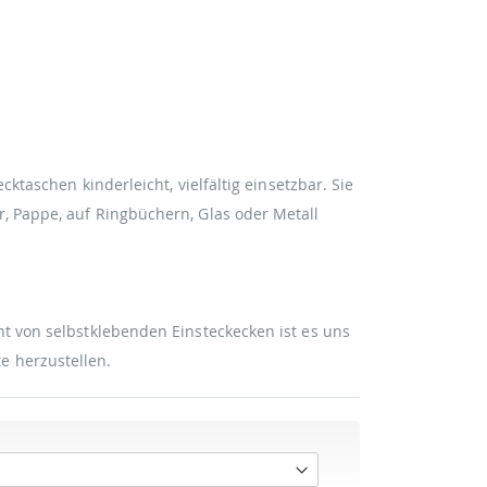
ktaschen kinderleicht, vielfältig einsetzbar. Sie
 Pappe, auf Ringbüchern, Glas oder Metall
t von selbstklebenden Einsteckecken ist es uns
 herzustellen.