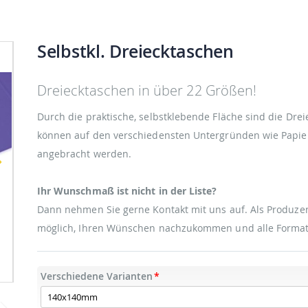
Selbstkl. Dreiecktaschen
Dreiecktaschen in über 22 Größen!
Durch die praktische, selbstklebende Fläche sind die Dreiec
können auf den verschiedensten Untergründen wie Papier,
angebracht werden.
Ihr Wunschmaß ist nicht in der Liste?
Dann nehmen Sie gerne Kontakt mit uns auf. Als Produzen
möglich, Ihren Wünschen nachzukommen und alle Formate
Selbstkl. Dreiecktaschen
Verschiedene Varianten