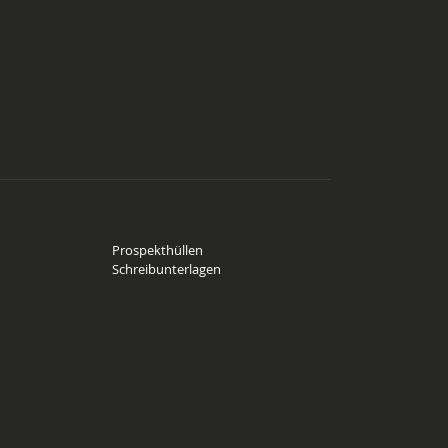
Prospekthüllen
Schreibunterlagen