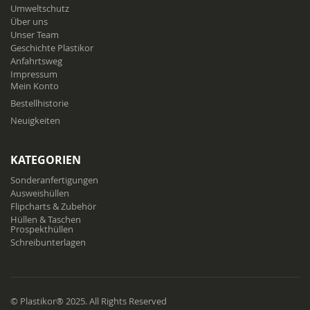
Umweltschutz
Über uns
Unser Team
Geschichte Plastikor
Anfahrtsweg
Impressum
Mein Konto
Bestellhistorie
Neuigkeiten
KATEGORIEN
Sonderanfertigungen
Ausweishüllen
Flipcharts & Zubehör
Hüllen & Taschen
Prospekthüllen
Schreibunterlagen
© Plastikor® 2025. All Rights Reserved