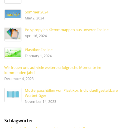
Sommer 2024
May 2, 2024
Polypropylen Klemmmappen aus unserer Ecoline
April 16, 2024
Plastikor Ecoline
February 1, 2024
Wir freuen uns auf viele weitere erfolgreiche Momente im
kommenden Jahr!
December 4, 2023
Mutterpasshüllen von Plastikor: Individuell gestaltbare
Werbeträger
November 14, 2023
Schlagwörter