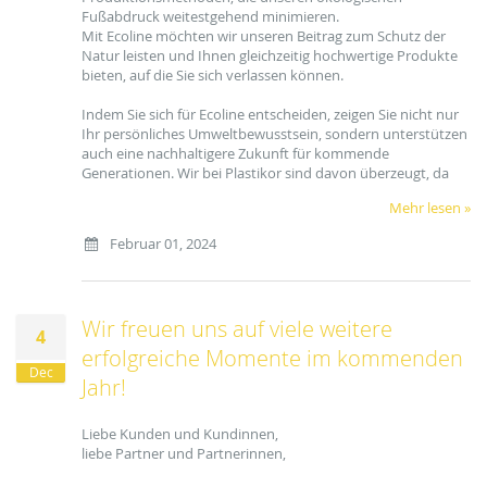
Fußabdruck weitestgehend minimieren.
Mit Ecoline möchten wir unseren Beitrag zum Schutz der
Natur leisten und Ihnen gleichzeitig hochwertige Produkte
bieten, auf die Sie sich verlassen können.
Indem Sie sich für Ecoline entscheiden, zeigen Sie nicht nur
Ihr persönliches Umweltbewusstsein, sondern unterstützen
auch eine nachhaltigere Zukunft für kommende
Generationen. Wir bei Plastikor sind davon überzeugt, da
Mehr lesen »
Februar 01, 2024
Wir freuen uns auf viele weitere
4
erfolgreiche Momente im kommenden
Dec
Jahr!
Liebe Kunden und Kundinnen,
liebe Partner und Partnerinnen,