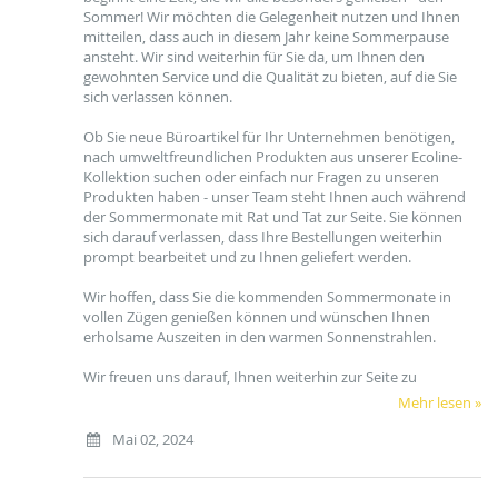
Sommer! Wir möchten die Gelegenheit nutzen und Ihnen
mitteilen, dass auch in diesem Jahr keine Sommerpause
ansteht. Wir sind weiterhin für Sie da, um Ihnen den
gewohnten Service und die Qualität zu bieten, auf die Sie
sich verlassen können.
Ob Sie neue Büroartikel für Ihr Unternehmen benötigen,
nach umweltfreundlichen Produkten aus unserer Ecoline-
Kollektion suchen oder einfach nur Fragen zu unseren
Produkten haben - unser Team steht Ihnen auch während
der Sommermonate mit Rat und Tat zur Seite. Sie können
sich darauf verlassen, dass Ihre Bestellungen weiterhin
prompt bearbeitet und zu Ihnen geliefert werden.
Wir hoffen, dass Sie die kommenden Sommermonate in
vollen Zügen genießen können und wünschen Ihnen
erholsame Auszeiten in den warmen Sonnenstrahlen.
Wir freuen uns darauf, Ihnen weiterhin zur Seite zu
Mehr lesen »
Mai 02, 2024