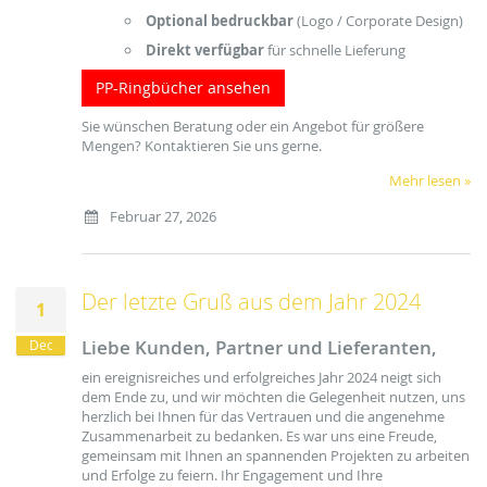
Optional bedruckbar
(Logo / Corporate Design)
Direkt verfügbar
für schnelle Lieferung
PP-Ringbücher ansehen
Sie wünschen Beratung oder ein Angebot für größere
Mengen? Kontaktieren Sie uns gerne.
Mehr lesen »
Februar 27, 2026
Der letzte Gruß aus dem Jahr 2024
1
Liebe Kunden, Partner und Lieferanten,
Dec
ein ereignisreiches und erfolgreiches Jahr 2024 neigt sich
dem Ende zu, und wir möchten die Gelegenheit nutzen, uns
herzlich bei Ihnen für das Vertrauen und die angenehme
Zusammenarbeit zu bedanken. Es war uns eine Freude,
gemeinsam mit Ihnen an spannenden Projekten zu arbeiten
und Erfolge zu feiern. Ihr Engagement und Ihre