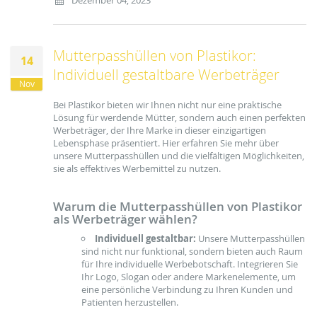
Mutterpasshüllen von Plastikor:
14
Individuell gestaltbare Werbeträger
Nov
Bei Plastikor bieten wir Ihnen nicht nur eine praktische
Lösung für werdende Mütter, sondern auch einen perfekten
Werbeträger, der Ihre Marke in dieser einzigartigen
Lebensphase präsentiert. Hier erfahren Sie mehr über
unsere Mutterpasshüllen und die vielfältigen Möglichkeiten,
sie als effektives Werbemittel zu nutzen.
Warum die Mutterpasshüllen von Plastikor
als Werbeträger wählen?
Individuell gestaltbar:
Unsere Mutterpasshüllen
sind nicht nur funktional, sondern bieten auch Raum
für Ihre individuelle Werbebotschaft. Integrieren Sie
Ihr Logo, Slogan oder andere Markenelemente, um
eine persönliche Verbindung zu Ihren Kunden und
Patienten herzustellen.