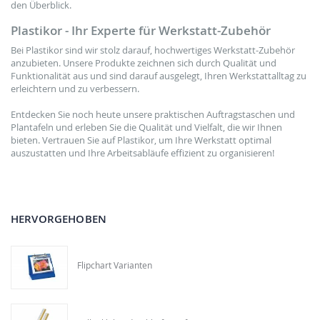
den Überblick.
Plastikor - Ihr Experte für Werkstatt-Zubehör
Bei Plastikor sind wir stolz darauf, hochwertiges Werkstatt-Zubehör
anzubieten. Unsere Produkte zeichnen sich durch Qualität und
Funktionalität aus und sind darauf ausgelegt, Ihren Werkstattalltag zu
erleichtern und zu verbessern.
Entdecken Sie noch heute unsere praktischen Auftragstaschen und
Plantafeln und erleben Sie die Qualität und Vielfalt, die wir Ihnen
bieten. Vertrauen Sie auf Plastikor, um Ihre Werkstatt optimal
auszustatten und Ihre Arbeitsabläufe effizient zu organisieren!
HERVORGEHOBEN
Flipchart Varianten