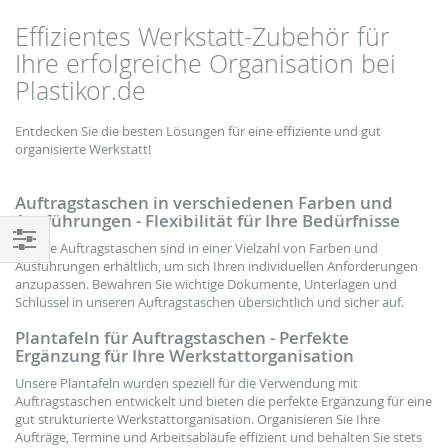
Effizientes Werkstatt-Zubehör für
Ihre erfolgreiche Organisation bei
Plastikor.de
Entdecken Sie die besten Lösungen für eine effiziente und gut
organisierte Werkstatt!
Auftragstaschen in verschiedenen Farben und
Ausführungen - Flexibilität für Ihre Bedürfnisse
Unsere Auftragstaschen sind in einer Vielzahl von Farben und
Einkaufsoptionen
Ausführungen erhältlich, um sich Ihren individuellen Anforderungen
anzupassen. Bewahren Sie wichtige Dokumente, Unterlagen und
Schlüssel in unseren Auftragstaschen übersichtlich und sicher auf.
Plantafeln für Auftragstaschen - Perfekte
Ergänzung für Ihre Werkstattorganisation
Unsere Plantafeln wurden speziell für die Verwendung mit
Auftragstaschen entwickelt und bieten die perfekte Ergänzung für eine
gut strukturierte Werkstattorganisation. Organisieren Sie Ihre
Aufträge, Termine und Arbeitsabläufe effizient und behalten Sie stets