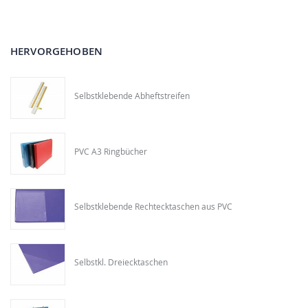
HERVORGEHOBEN
Selbstklebende Abheftstreifen
PVC A3 Ringbücher
Selbstklebende Rechtecktaschen aus PVC
Selbstkl. Dreiecktaschen