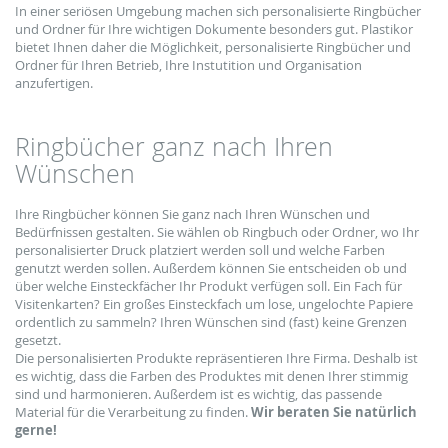
In einer seriösen Umgebung machen sich personalisierte Ringbücher
und Ordner für Ihre wichtigen Dokumente besonders gut. Plastikor
bietet Ihnen daher die Möglichkeit, personalisierte Ringbücher und
Ordner für Ihren Betrieb, Ihre Instutition und Organisation
anzufertigen.
Ringbücher ganz nach Ihren
Wünschen
Ihre Ringbücher können Sie ganz nach Ihren Wünschen und
Bedürfnissen gestalten. Sie wählen ob Ringbuch oder Ordner, wo Ihr
personalisierter Druck platziert werden soll und welche Farben
genutzt werden sollen. Außerdem können Sie entscheiden ob und
über welche Einsteckfächer Ihr Produkt verfügen soll. Ein Fach für
Visitenkarten? Ein großes Einsteckfach um lose, ungelochte Papiere
ordentlich zu sammeln? Ihren Wünschen sind (fast) keine Grenzen
gesetzt.
Die personalisierten Produkte repräsentieren Ihre Firma. Deshalb ist
es wichtig, dass die Farben des Produktes mit denen Ihrer stimmig
sind und harmonieren. Außerdem ist es wichtig, das passende
Material für die Verarbeitung zu finden.
Wir beraten Sie natürlich
gerne!