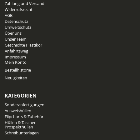
Zahlung und Versand
Widerrufsrecht
AGB
Datenschutz
Umweltschutz
Über uns
Unser Team
Geschichte Plastikor
Anfahrtsweg
Impressum
Mein Konto
Bestellhistorie
Neuigkeiten
KATEGORIEN
Sonderanfertigungen
Ausweishüllen
Flipcharts & Zubehör
Hüllen & Taschen
Prospekthüllen
Schreibunterlagen