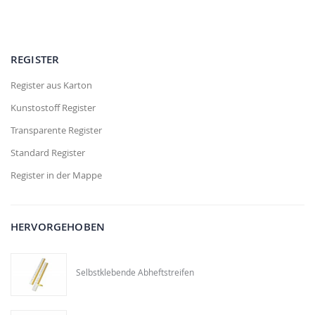
REGISTER
Register aus Karton
Kunstostoff Register
Transparente Register
Standard Register
Register in der Mappe
HERVORGEHOBEN
Selbstklebende Abheftstreifen