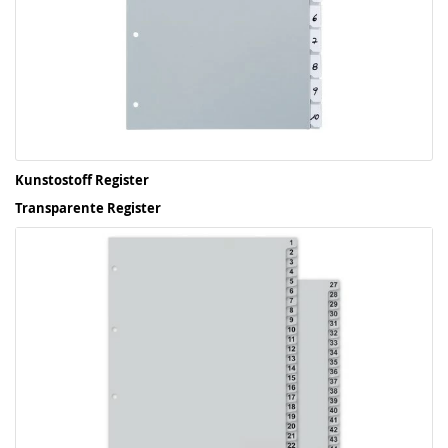
Kunstostoff Register
Transparente Register