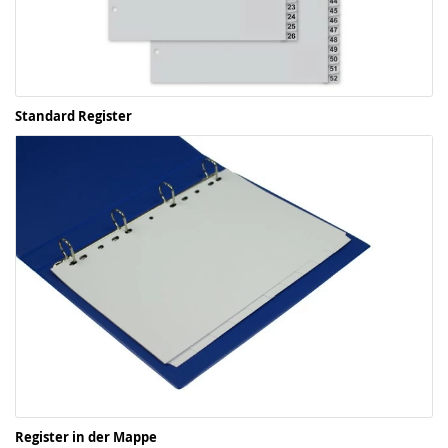
Standard Register
Register in der Mappe