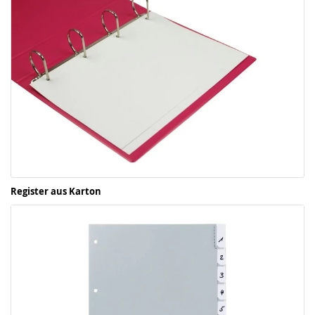
Register aus Karton