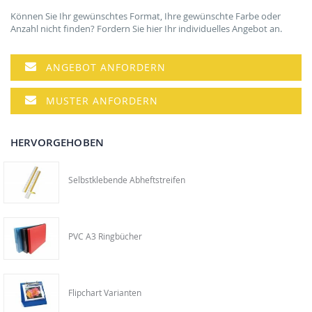
Können Sie Ihr gewünschtes Format, Ihre gewünschte Farbe oder
Anzahl nicht finden? Fordern Sie hier Ihr individuelles Angebot an.
ANGEBOT ANFORDERN
MUSTER ANFORDERN
HERVORGEHOBEN
Selbstklebende Abheftstreifen
PVC A3 Ringbücher
Flipchart Varianten