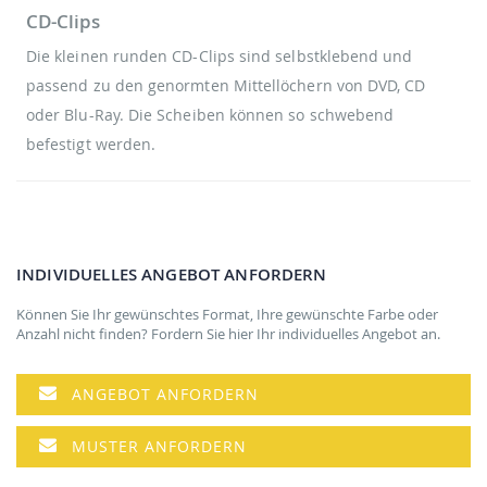
CD-Clips
Die kleinen runden CD-Clips sind selbstklebend und
passend zu den genormten Mittellöchern von DVD, CD
oder Blu-Ray. Die Scheiben können so schwebend
befestigt werden.
INDIVIDUELLES ANGEBOT ANFORDERN
Können Sie Ihr gewünschtes Format, Ihre gewünschte Farbe oder
Anzahl nicht finden? Fordern Sie hier Ihr individuelles Angebot an.
ANGEBOT ANFORDERN
MUSTER ANFORDERN