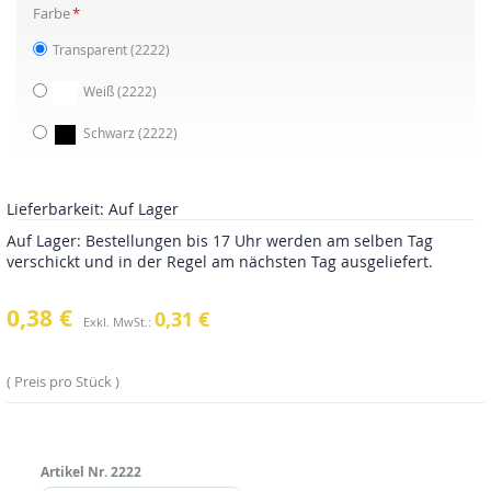
Farbe
Transparent
(2222)
Weiß
(2222)
Schwarz
(2222)
Lieferbarkeit:
Auf Lager
Auf Lager: Bestellungen bis 17 Uhr werden am selben Tag
verschickt und in der Regel am nächsten Tag ausgeliefert.
0,38 €
0,31 €
Preis pro Stück
Artikel Nr.
2222