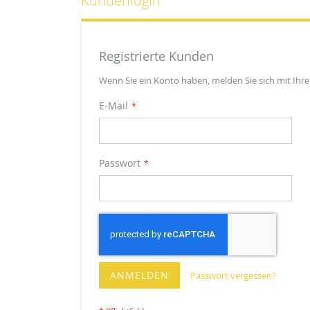
Kundenlogin
Registrierte Kunden
Wenn Sie ein Konto haben, melden Sie sich mit Ihre
E-Mail
Passwort
ANMELDEN
Passwort vergessen?