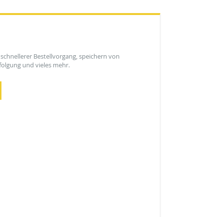
 schnellerer Bestellvorgang, speichern von
olgung und vieles mehr.