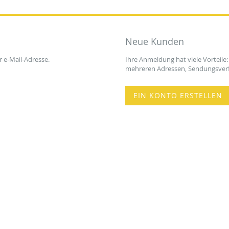
Neue Kunden
r e-Mail-Adresse.
Ihre Anmeldung hat viele Vorteile:
mehreren Adressen, Sendungsverf
EIN KONTO ERSTELLEN