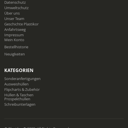
Datenschutz
Umweltschutz
Über uns
Unser Team
Geschichte Plastikor
Anfahrtsweg
Impressum
Mein Konto
Bestellhistorie
Neuigkeiten
KATEGORIEN
Sonderanfertigungen
Ausweishüllen
Flipcharts & Zubehör
Hüllen & Taschen
Prospekthüllen
Schreibunterlagen