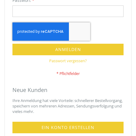
Passwort
ANMELDEN
Passwort vergessen?
Neue Kunden
Ihre Anmeldung hat viele Vorteile: schnellerer Bestellvorgang,
speichern von mehreren Adressen, Sendungsverfolgung und
vieles mehr.
EIN KONTO ERSTELLEN