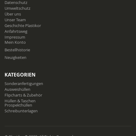
Datenschutz
Umweltschutz
Über uns
Unser Team
Geschichte Plastikor
Anfahrtsweg
Impressum
Mein Konto
Bestellhistorie
Neuigkeiten
KATEGORIEN
Sonderanfertigungen
Ausweishüllen
Flipcharts & Zubehör
Hüllen & Taschen
Prospekthüllen
Schreibunterlagen