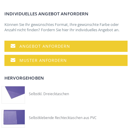
INDIVIDUELLES ANGEBOT ANFORDERN
Können Sie Ihr gewünschtes Format, Ihre gewünschte Farbe oder
Anzahl nicht finden? Fordern Sie hier Ihr individuelles Angebot an.
ANGEBOT ANFORDERN
MUSTER ANFORDERN
HERVORGEHOBEN
Selbstkl. Dreiecktaschen
Selbstklebende Rechtecktaschen aus PVC