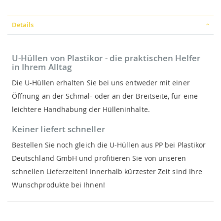
Details
U-Hüllen von Plastikor - die praktischen Helfer
in Ihrem Alltag
Die U-Hüllen erhalten Sie bei uns entweder mit einer
Öffnung an der Schmal- oder an der Breitseite, für eine
leichtere Handhabung der Hülleninhalte.
Keiner liefert schneller
Bestellen Sie noch gleich die U-Hüllen aus PP bei Plastikor
Deutschland GmbH und profitieren Sie von unseren
schnellen Lieferzeiten! Innerhalb kürzester Zeit sind Ihre
Wunschprodukte bei Ihnen!