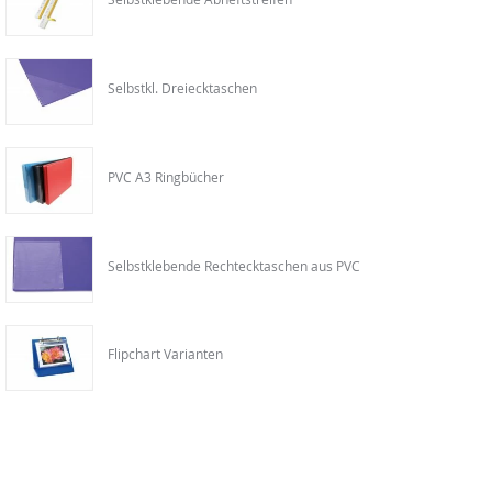
Selbstkl. Dreiecktaschen
PVC A3 Ringbücher
Selbstklebende Rechtecktaschen aus PVC
Flipchart Varianten