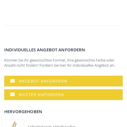
INDIVIDUELLES ANGEBOT ANFORDERN
Können Sie Ihr gewünschtes Format, Ihre gewünschte Farbe oder
Anzahl nicht finden? Fordern Sie hier Ihr individuelles Angebot an.
ANGEBOT ANFORDERN
MUSTER ANFORDERN
HERVORGEHOBEN
Selbstklebende Abheftstreifen