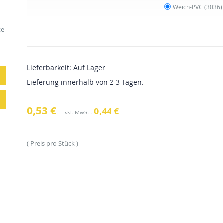
Weich-PVC
(3036)
te
Lieferbarkeit:
Auf Lager
Lieferung innerhalb von 2-3 Tagen.
0,53 €
0,44 €
Preis pro Stück