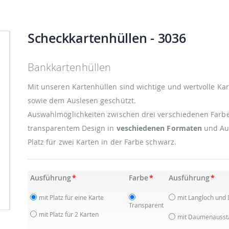
Scheckkartenhüllen
- 3036
Bankkartenhüllen
Mit unseren Kartenhüllen sind wichtige und wertvolle Kar
sowie dem Auslesen geschützt.
Auswahlmöglichkeiten zwischen drei verschiedenen Far
transparentem Design in
veschiedenen Formaten
und Aus
Platz für zwei Karten in der Farbe schwarz.
Ausführung
Farbe
Ausführung
mit Platz für eine Karte
mit Langloch und
Transparent
mit Platz für 2 Karten
mit Daumenauss