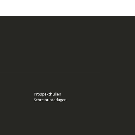
Prospekthüllen
Schreibunterlagen