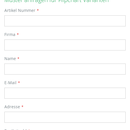
Artikel Nummer
Firma
Name
E-Mail
Adresse