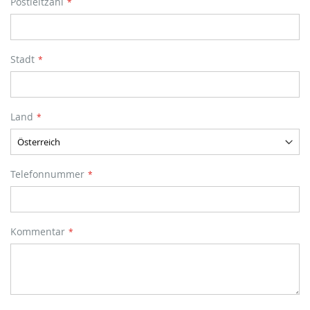
Postleitzahl
Stadt
Land
Telefonnummer
Kommentar