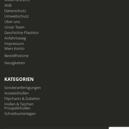
AGB
Datenschutz
Umweltschutz
Über uns
Unser Team
Geschichte Plastikor
Anfahrtsweg
Impressum
Mein Konto
Bestellhistorie
Neuigkeiten
KATEGORIEN
Sonderanfertigungen
Ausweishüllen
Flipcharts & Zubehör
Hüllen & Taschen
Prospekthüllen
Schreibunterlagen