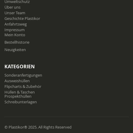
Umweltschutz
Über uns
Unser Team
Geschichte Plastikor
Anfahrtsweg
Impressum
Mein Konto
Bestellhistorie
Neuigkeiten
KATEGORIEN
Sonderanfertigungen
Ausweishüllen
Flipcharts & Zubehör
Hüllen & Taschen
Prospekthüllen
Schreibunterlagen
© Plastikor® 2025. All Rights Reserved