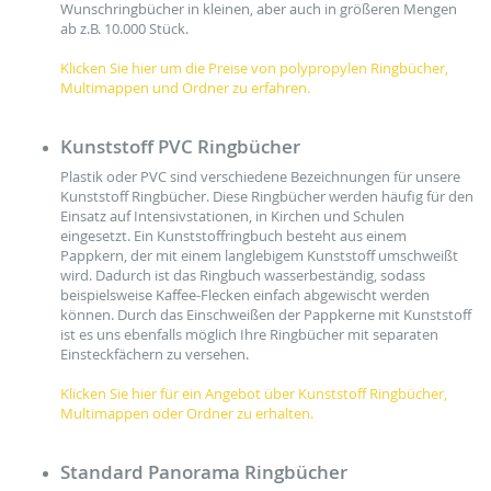
Wunschringbücher in kleinen, aber auch in größeren Mengen
ab z.B. 10.000 Stück.
Klicken Sie hier um die Preise von polypropylen Ringbücher,
Multimappen und Ordner zu erfahren.
Kunststoff PVC Ringbücher
Plastik oder PVC sind verschiedene Bezeichnungen für unsere
Kunststoff Ringbücher. Diese Ringbücher werden häufig für den
Einsatz auf Intensivstationen, in Kirchen und Schulen
eingesetzt. Ein Kunststoffringbuch besteht aus einem
Pappkern, der mit einem langlebigem Kunststoff umschweißt
wird. Dadurch ist das Ringbuch wasserbeständig, sodass
beispielsweise Kaffee-Flecken einfach abgewischt werden
können. Durch das Einschweißen der Pappkerne mit Kunststoff
ist es uns ebenfalls möglich Ihre Ringbücher mit separaten
Einsteckfächern zu versehen.
Klicken Sie hier für ein Angebot über Kunststoff Ringbücher,
Multimappen oder Ordner zu erhalten.
Standard Panorama Ringbücher