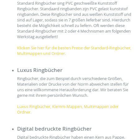
Standard Ringbücher sing PVC geschweißte Kunststoff
Ringbücher. Standaard ringbanden zijn PVC gelast kunststof
ringbanden. Diese Ringbücher sind aus weißen Kunststoff und
sind auf Lager, sodass sie in 7 größen lieferbar sind. Hierdurch
besteht die Möglichkeit schnell zu liefern. Oft werden diese
Standard-Ringbücher mit 2 oder 4 Mechnismen am folgenden
Werkstag ausgeliefert!
Klicken Sie hier für die besten Preise der Standard-Ringbücher,
Multimappen und Ordner.
Luxus Ringbücher
Ringbücher, die zum Beispiel durch verschiedene Größen,
Materialien oder Drucke von der Norm abweichen stellen für
uns eine willkommene Herausforderung dar. Wir beraten Sie
gerne mit ihrem persönlichen Wunsch.
Luxus Ringbücher, Klemm-Mappen, Multimappen oder
Ordner.
Digital bedruckte Ringbücher
Digital bedruckte Ringbücher haben einen Kern aus Pappe.