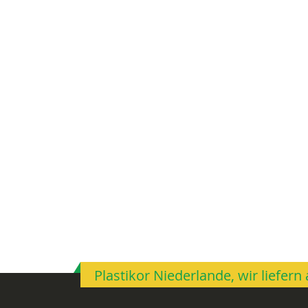
Plastikor Niederlande, wir liefer