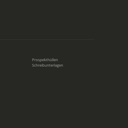
Prospekthüllen
Schreibunterlagen