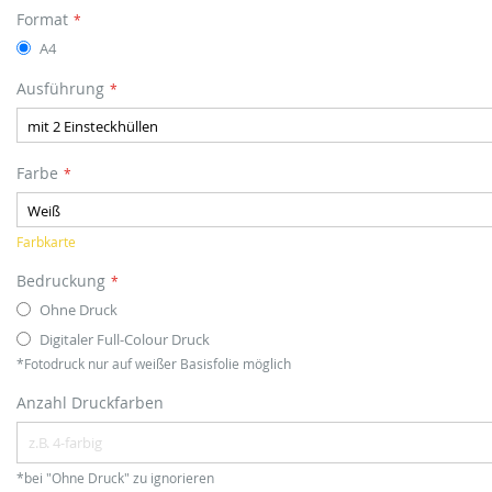
Format
A4
Ausführung
Farbe
Farbkarte
Bedruckung
Ohne Druck
Digitaler Full-Colour Druck
*Fotodruck nur auf weißer Basisfolie möglich
Anzahl Druckfarben
*bei "Ohne Druck" zu ignorieren