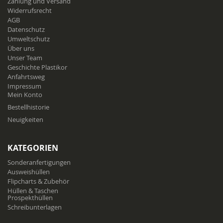
Zahlung und Versand
Widerrufsrecht
AGB
Datenschutz
Umweltschutz
Über uns
Unser Team
Geschichte Plastikor
Anfahrtsweg
Impressum
Mein Konto
Bestellhistorie
Neuigkeiten
KATEGORIEN
Sonderanfertigungen
Ausweishüllen
Flipcharts & Zubehör
Hüllen & Taschen
Prospekthüllen
Schreibunterlagen