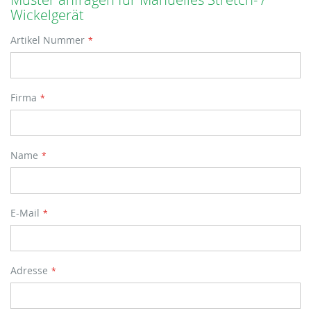
Wickelgerät
Artikel Nummer
Firma
Name
E-Mail
Adresse