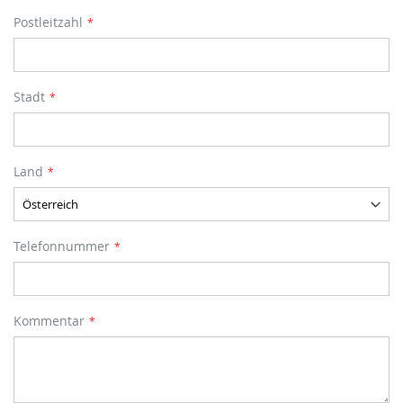
Postleitzahl
Stadt
Land
Telefonnummer
Kommentar